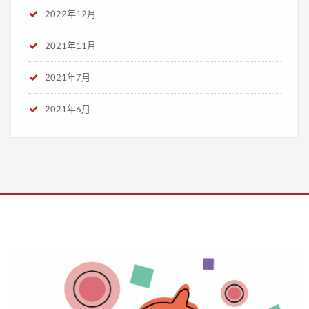
2022年12月
2021年11月
2021年7月
2021年6月