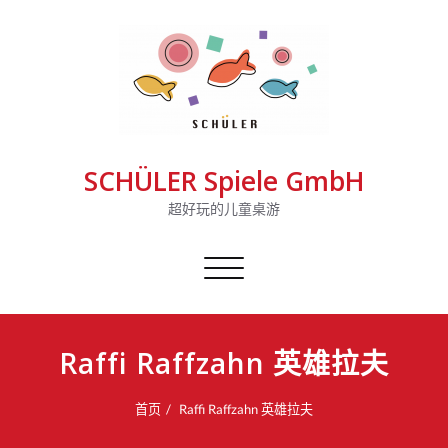
SCHÜLER Spiele GmbH
超好玩的儿童桌游
切
换
导
航
Raffi Raffzahn 英雄拉夫
首页
Raffi Raffzahn 英雄拉夫