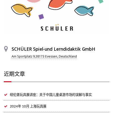
SCHÜLER Spiel-und Lerndidaktik GmbH
Am Sportplatz 9,38173 Evessen, Deutschland
近期文章
纽伦堡玩具展讲座：关于中国儿童桌游市场的误解与事实
2024年 10月 上海玩具展