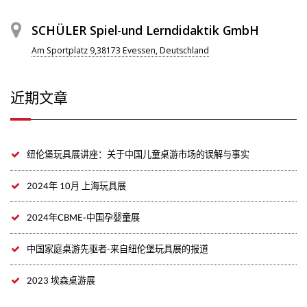
SCHÜLER Spiel-und Lerndidaktik GmbH
Am Sportplatz 9,38173 Evessen, Deutschland
近期文章
纽伦堡玩具展讲座：关于中国儿童桌游市场的误解与事实
2024年 10月 上海玩具展
2024年CBME-中国孕婴童展
中国家庭桌游先驱者-来自纽伦堡玩具展的报道
2023 埃森桌游展