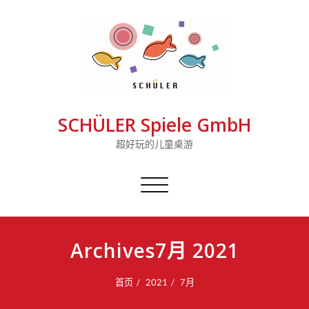
SCHÜLER Spiele GmbH
超好玩的儿童桌游
切
换
导
航
Archives7月 2021
首页
2021
7月