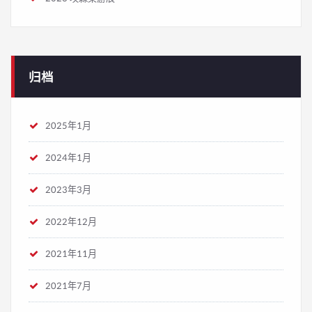
归档
2025年1月
2024年1月
2023年3月
2022年12月
2021年11月
2021年7月