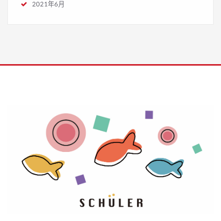
2021年6月