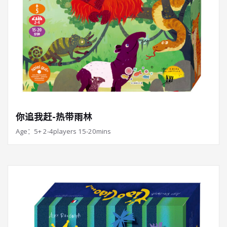
你追我赶-热带雨林
Age：5+ 2-4players 15-20mins