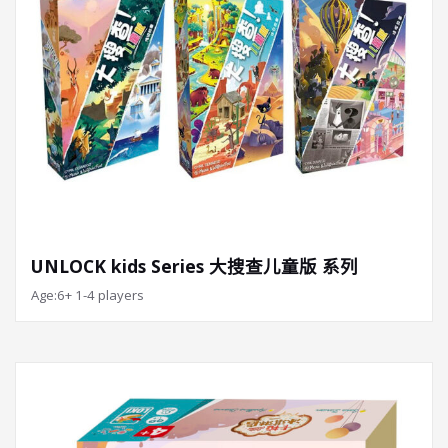
UNLOCK kids Series 大搜查儿童版 系列
Age:6+ 1-4 players