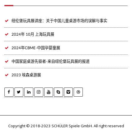
纽伦堡玩具展讲座：关于中国儿童桌游市场的误解与事实
2024年 10月 上海玩具展
2024年CBME-中国孕婴童展
中国家庭桌游先驱者-来自纽伦堡玩具展的报道
2023 埃森桌游展
Copyright © 2018-2023 SCHÜLER Spiele GmbH. All right reserved