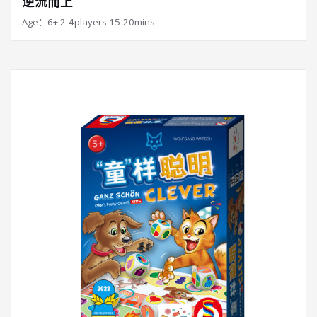
逆流而上
Age：6+ 2-4players 15-20mins