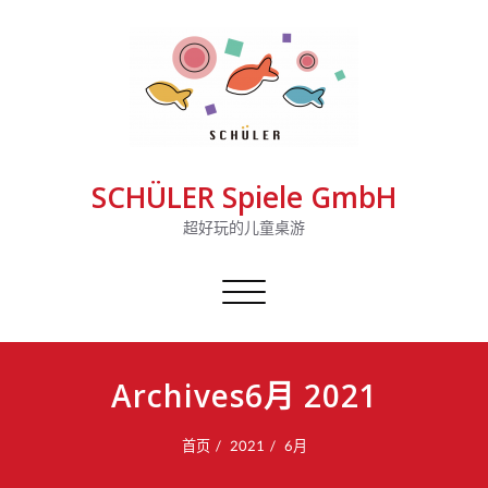
SCHÜLER Spiele GmbH
超好玩的儿童桌游
切
换
导
航
Archives6月 2021
首页
2021
6月