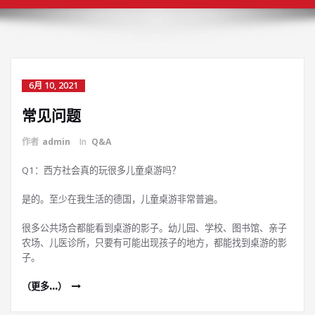
6月 10, 2021
常见问题
作者
admin
In
Q&A
Q1：西方社会真的玩很多儿童桌游吗？
是的。至少在我生活的德国，儿童桌游非常普遍。
很多公共场合都能看到桌游的影子。幼儿园、学校、图书馆、亲子
农场、儿医诊所，只要有可能出现孩子的地方，都能找到桌游的影
子。
（更多…）