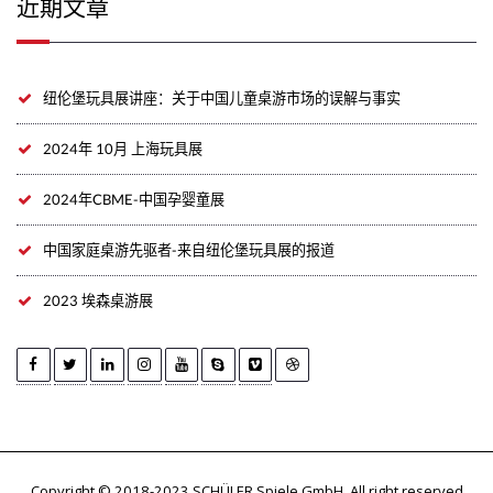
近期文章
纽伦堡玩具展讲座：关于中国儿童桌游市场的误解与事实
2024年 10月 上海玩具展
2024年CBME-中国孕婴童展
中国家庭桌游先驱者-来自纽伦堡玩具展的报道
2023 埃森桌游展
Copyright © 2018-2023 SCHÜLER Spiele GmbH. All right reserved