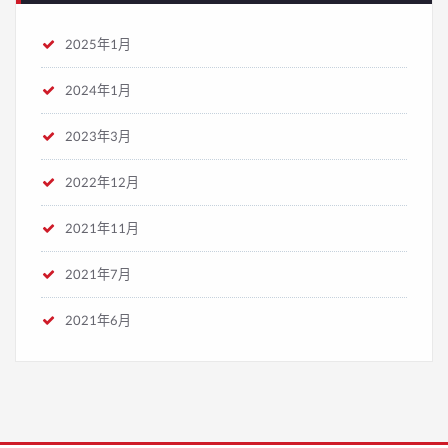
2025年1月
2024年1月
2023年3月
2022年12月
2021年11月
2021年7月
2021年6月