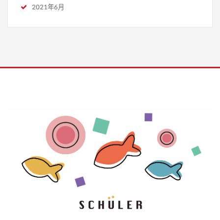
2021年6月