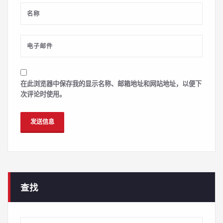
在此浏览器中保存我的显示名称、邮箱地址和网站地址，以便下
次评论时使用。
查找