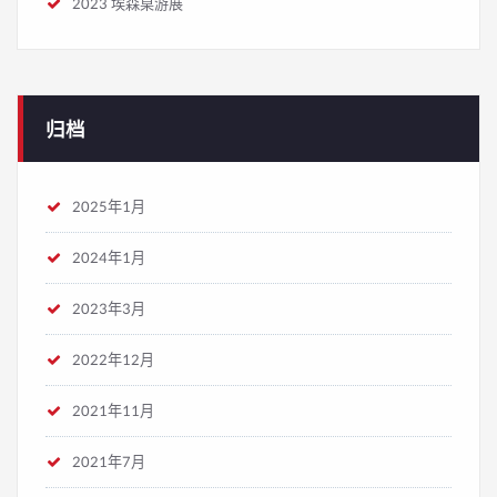
2023 埃森桌游展
归档
2025年1月
2024年1月
2023年3月
2022年12月
2021年11月
2021年7月