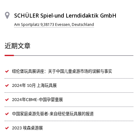
SCHÜLER Spiel-und Lerndidaktik GmbH
Am Sportplatz 9,38173 Evessen, Deutschland
近期文章
纽伦堡玩具展讲座：关于中国儿童桌游市场的误解与事实
2024年 10月 上海玩具展
2024年CBME-中国孕婴童展
中国家庭桌游先驱者-来自纽伦堡玩具展的报道
2023 埃森桌游展