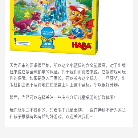
因为评审的要求很严格，所以这个小蓝标的含金量很高，对于出版
社来说它是全球销量的保证，对于我们消费者来说，它是游戏可玩
性的保障。如果是刚入门家长，可以参考这个标志。一旦获奖，出
版社都会迫不及待地在包装盒上印上这个蓝标，所以很好分辨。
最后，当然可以选择关注一些专业介绍儿童桌游的新媒体啦！
我们旭乐园不做别的，只着眼于儿童桌游，一直在持续不断为家长
和孩子推荐有趣有益的好游戏。欢迎关注我们~