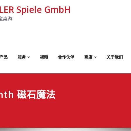
LER Spiele GmbH
童桌游
产品
服务
视频
合作伙伴
商店
关于我们
rinth 磁石魔法