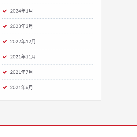
2024年1月
2023年3月
2022年12月
2021年11月
2021年7月
2021年6月