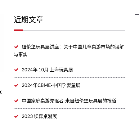
近期文章
纽伦堡玩具展讲座：关于中国儿童桌游市场的误解
与事实
2024年 10月 上海玩具展
2024年CBME-中国孕婴童展
k
中国家庭桌游先驱者-来自纽伦堡玩具展的报道
2023 埃森桌游展