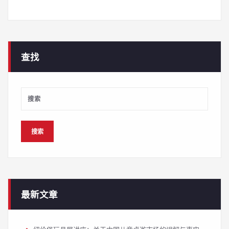
查找
最新文章