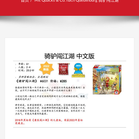
首页
Mit Quacks & Co. nach Quedlinburg 骑驴闯江湖