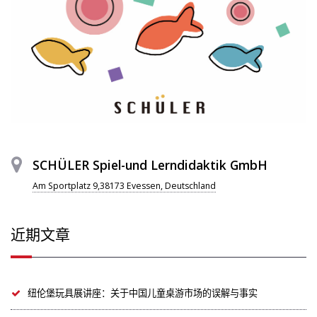
SCHÜLER Spiel-und Lerndidaktik GmbH
Am Sportplatz 9,38173 Evessen, Deutschland
近期文章
纽伦堡玩具展讲座：关于中国儿童桌游市场的误解与事实