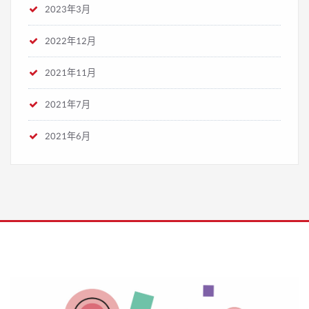
2023年3月
2022年12月
2021年11月
2021年7月
2021年6月