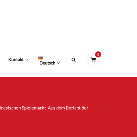
0
Kontakt
Deutsch
hinesischen Spielemarkt-Aus dem Bericht der