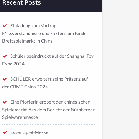
Recent Posts
Einladung zum Vortrag:
Missverständnisse und Fakten zum Kinder-
Brettspielmarkt in China
Schüler beeindruckt auf der Shanghai Toy
Expo 2024
SCHÜLER erweitert seine Präsenz auf
der CBME China 2024
Eine Pionierin erobert den chinesischen
Spielemarkt-Aus dem Bericht der Nürnberger
Spielwarenmesse
Essen Spiel-Messe