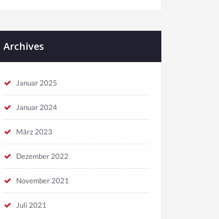
Archives
Januar 2025
Januar 2024
März 2023
Dezember 2022
November 2021
Juli 2021