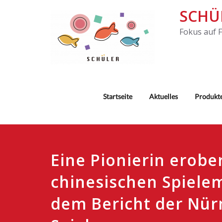
SCHÜ
Fokus auf F
Startseite
Aktuelles
Produkt
Eine Pionierin erobe
chinesischen Spiele
dem Bericht der Nür